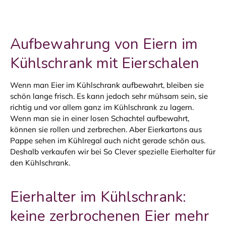
Aufbewahrung von Eiern im
Kühlschrank mit Eierschalen
Wenn man Eier im Kühlschrank aufbewahrt, bleiben sie
schön lange frisch. Es kann jedoch sehr mühsam sein, sie
richtig und vor allem ganz im Kühlschrank zu lagern.
Wenn man sie in einer losen Schachtel aufbewahrt,
können sie rollen und zerbrechen. Aber Eierkartons aus
Pappe sehen im Kühlregal auch nicht gerade schön aus.
Deshalb verkaufen wir bei So Clever spezielle Eierhalter für
den Kühlschrank.
Eierhalter im Kühlschrank:
keine zerbrochenen Eier mehr