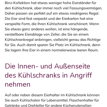
Binz-Kollektion hat etwas weniger hohe Eierständer für
den Kühlschrank, aber immer noch viel Fassungsvermögen.
Daher passen sie perfekt auf ein etwas niedrigeres Regal.
Die Eier sind fest verpackt und der Eierkarton hat eine
verspielte Form, die Ihren Kühlschrank verschönert. Wenn
Sie etwas ganz anderes wollen, ist eine hängende,
verstellbare Eierablage von Zeller, die Sie an einem
Kühlschrankregal anbringen, vielleicht genau das Richtige
für Sie. Auch damit sparen Sie Platz im Kühlschrank, denn
Sie lagern Ihre Eier in einem normalerweise leeren Raum.
Die Innen- und Außenseite
des Kühlschranks in Angriff
nehmen
Auf oder neben diesem Eierhalter im Kühlschrank können
Sie auch Kühlschalen für Lebensmittel, Flaschenhalter für
Getränke und Drehteller für andere Küchenutensilien