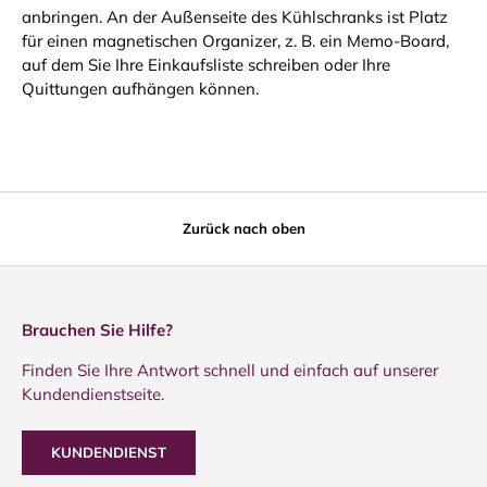
anbringen. An der Außenseite des Kühlschranks ist Platz
für einen magnetischen Organizer, z. B. ein Memo-Board,
auf dem Sie Ihre Einkaufsliste schreiben oder Ihre
Quittungen aufhängen können.
Zurück nach oben
Brauchen Sie Hilfe?
Finden Sie Ihre Antwort schnell und einfach auf unserer
Kundendienstseite.
KUNDENDIENST