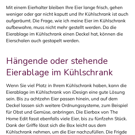
Mit einem Eierhalter bleiben Ihre Eier lange frisch, gehen
weniger oder gar nicht kaputt und Ihr Kühlschrank ist auch
aufgeräumt. Die Frage, wie ich meine Eier im Kühlschrank
aufbewahre, muss nicht mehr gestellt werden. Da die
Eierablage im Kühlschrank einen Deckel hat, können die
Eierschalen auch gestapelt werden.
Hängende oder stehende
Eierablage im Kühlschrank
Wenn Sie viel Platz in Ihrem Kühlschrank haben, kann die
Eierablage im Kühlschrank von iDesign eine gute Lösung
sein. Bis zu achtzehn Eier passen hinein, und auf dem
Deckel lassen sich weitere Ordnungssysteme, zum Beispiel
für Obst und Gemüse, anbringen. Die Eierbox von The
Home Edit fasst ebenfalls viele Eier, bis zu fünfzehn Stück.
Dank der Griffe lässt sich die Box leicht aus dem
Kühlschrank nehmen, um die Eier nachzufüllen. Die Frigde