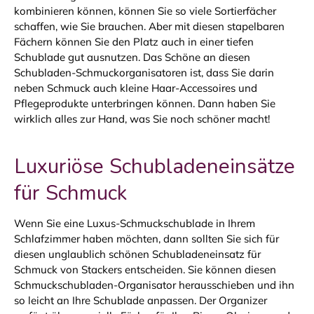
kombinieren können, können Sie so viele Sortierfächer
schaffen, wie Sie brauchen. Aber mit diesen stapelbaren
Fächern können Sie den Platz auch in einer tiefen
Schublade gut ausnutzen. Das Schöne an diesen
Schubladen-Schmuckorganisatoren ist, dass Sie darin
neben Schmuck auch kleine Haar-Accessoires und
Pflegeprodukte unterbringen können. Dann haben Sie
wirklich alles zur Hand, was Sie noch schöner macht!
Luxuriöse Schubladeneinsätze
für Schmuck
Wenn Sie eine Luxus-Schmuckschublade in Ihrem
Schlafzimmer haben möchten, dann sollten Sie sich für
diesen unglaublich schönen Schubladeneinsatz für
Schmuck von Stackers entscheiden. Sie können diesen
Schmuckschubladen-Organisator herausschieben und ihn
so leicht an Ihre Schublade anpassen. Der Organizer