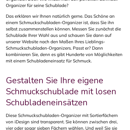
Organizer für seine Schublade?
Das erklären wir Ihnen natürlich gerne. Das Schöne an
einem Schmuckschubladen-Organizer ist, dass Sie ihn
selbst zusammenstellen können. Messen Sie zunächst die
Schublade Ihrer Wahl aus und schauen Sie dann auf
unserer Website nach den Maßen Ihres Lieblings-
Schmuckschubladen-Organizers. Passt er? Dann
kombinieren Sie, denn es gibt Hunderte von Möglichkeiten
mit einem Schubladeneinsatz für Schmuck.
Gestalten Sie Ihre eigene
Schmuckschublade mit losen
Schubladeneinsätzen
Diese Schmuckschubladen-Organizer mit Sortierfächern
von iDesign sind transparent. Sie können zwischen drei,
vier oder sogar sieben Fächern wählen. Und weil Sie sie