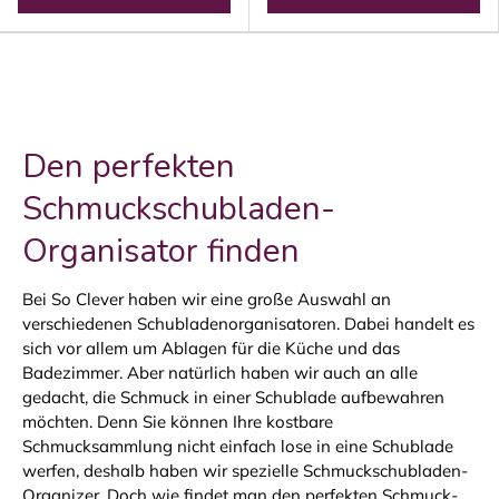
Den perfekten
Schmuckschubladen-
Organisator finden
Bei So Clever haben wir eine große Auswahl an
verschiedenen Schubladenorganisatoren. Dabei handelt es
sich vor allem um Ablagen für die Küche und das
Badezimmer. Aber natürlich haben wir auch an alle
gedacht, die Schmuck in einer Schublade aufbewahren
möchten. Denn Sie können Ihre kostbare
Schmucksammlung nicht einfach lose in eine Schublade
werfen, deshalb haben wir spezielle Schmuckschubladen-
Organizer. Doch wie findet man den perfekten Schmuck-