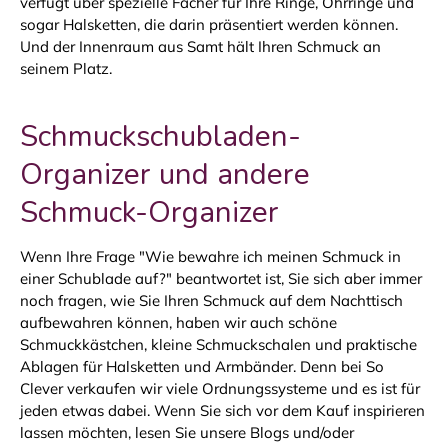
verfügt über spezielle Fächer für Ihre Ringe, Ohrringe und
sogar Halsketten, die darin präsentiert werden können.
Und der Innenraum aus Samt hält Ihren Schmuck an
seinem Platz.
Schmuckschubladen-
Organizer und andere
Schmuck-Organizer
Wenn Ihre Frage "Wie bewahre ich meinen Schmuck in
einer Schublade auf?" beantwortet ist, Sie sich aber immer
noch fragen, wie Sie Ihren Schmuck auf dem Nachttisch
aufbewahren können, haben wir auch schöne
Schmuckkästchen, kleine Schmuckschalen und praktische
Ablagen für Halsketten und Armbänder. Denn bei So
Clever verkaufen wir viele Ordnungssysteme und es ist für
jeden etwas dabei. Wenn Sie sich vor dem Kauf inspirieren
lassen möchten, lesen Sie unsere Blogs und/oder