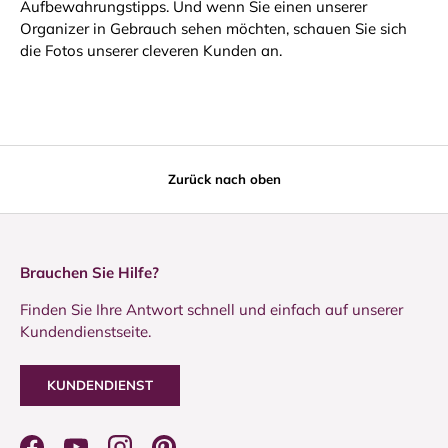
Aufbewahrungstipps. Und wenn Sie einen unserer
Organizer in Gebrauch sehen möchten, schauen Sie sich
die Fotos unserer cleveren Kunden an.
Zurück nach oben
Brauchen Sie Hilfe?
Finden Sie Ihre Antwort schnell und einfach auf unserer
Kundendienstseite.
KUNDENDIENST