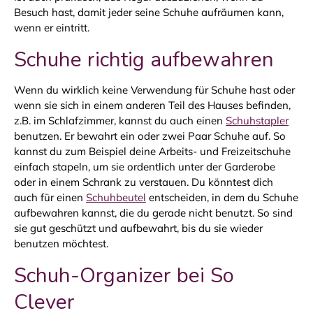
Besuch hast, damit jeder seine Schuhe aufräumen kann,
wenn er eintritt.
Schuhe richtig aufbewahren
Wenn du wirklich keine Verwendung für Schuhe hast oder
wenn sie sich in einem anderen Teil des Hauses befinden,
z.B. im Schlafzimmer, kannst du auch einen
Schuhstapler
benutzen. Er bewahrt ein oder zwei Paar Schuhe auf. So
kannst du zum Beispiel deine Arbeits- und Freizeitschuhe
einfach stapeln, um sie ordentlich unter der Garderobe
oder in einem Schrank zu verstauen. Du könntest dich
auch für einen
Schuhbeutel
entscheiden, in dem du Schuhe
aufbewahren kannst, die du gerade nicht benutzt. So sind
sie gut geschützt und aufbewahrt, bis du sie wieder
benutzen möchtest.
Schuh-Organizer bei So
Clever