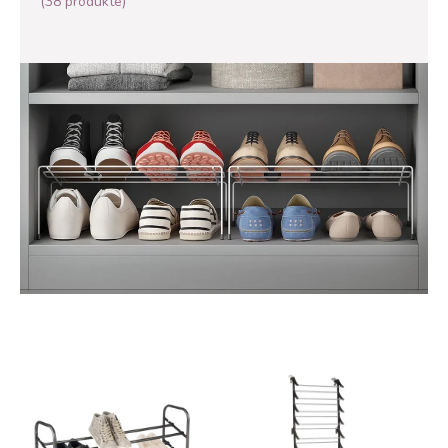
(38 produkte)