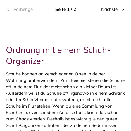
Vorherige
Seite 1 / 2
Nächste
Ordnung mit einem Schuh-
Organizer
Schuhe können an verschiedenen Orten in deiner
Wohnung umherwandern. Zum Beispiel stehen die Schuhe
oft in deinem Flur, der meist schon ein kleiner Raum ist.
Außerdem willst du Schuhe oft irgendwo in einem Schrank
oder im Schlafzimmer aufbewahren, damit nicht alle
Schuhe im Flur stehen. Wenn du eine Sammlung von
Schuhen für verschiedene Anlässe hast, kann das schon
zum Chaos werden. Deshalb ist es wichtig, einen guten
Schuh-Organizer zu haben, der zu deinen Bedürfnissen