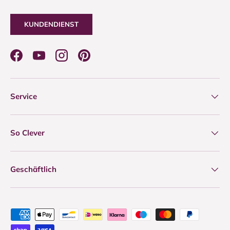
KUNDENDIENST
Facebook
YouTube
Instagram
Pinterest
Service
So Clever
Geschäftlich
Zahlungsmethoden