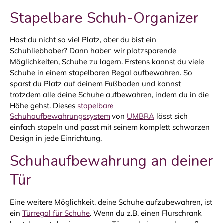
Stapelbare Schuh-Organizer
Hast du nicht so viel Platz, aber du bist ein
Schuhliebhaber? Dann haben wir platzsparende
Möglichkeiten, Schuhe zu lagern. Erstens kannst du viele
Schuhe in einem stapelbaren Regal aufbewahren. So
sparst du Platz auf deinem Fußboden und kannst
trotzdem alle deine Schuhe aufbewahren, indem du in die
Höhe gehst. Dieses
stapelbare
Schuhaufbewahrungssystem
von
UMBRA
lässt sich
einfach stapeln und passt mit seinem komplett schwarzen
Design in jede Einrichtung.
Schuhaufbewahrung an deiner
Tür
Eine weitere Möglichkeit, deine Schuhe aufzubewahren, ist
ein
Türregal für Schuhe
. Wenn du z.B. einen Flurschrank