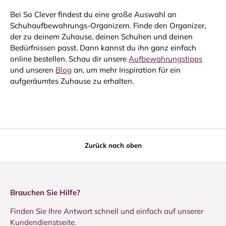
Bei So Clever findest du eine große Auswahl an
Schuhaufbewahrungs-Organizern. Finde den Organizer,
der zu deinem Zuhause, deinen Schuhen und deinen
Bedürfnissen passt. Dann kannst du ihn ganz einfach
online bestellen. Schau dir unsere
Aufbewahrungstipps
und unseren
Blog
an, um mehr Inspiration für ein
aufgeräumtes Zuhause zu erhalten.
Zurück nach oben
Brauchen Sie Hilfe?
Finden Sie Ihre Antwort schnell und einfach auf unserer
Kundendienstseite.