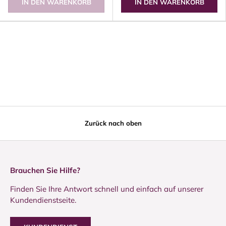
IN DEN WARENKORB
IN DEN WARENKORB
Zurück nach oben
Brauchen Sie Hilfe?
Finden Sie Ihre Antwort schnell und einfach auf unserer
Kundendienstseite.