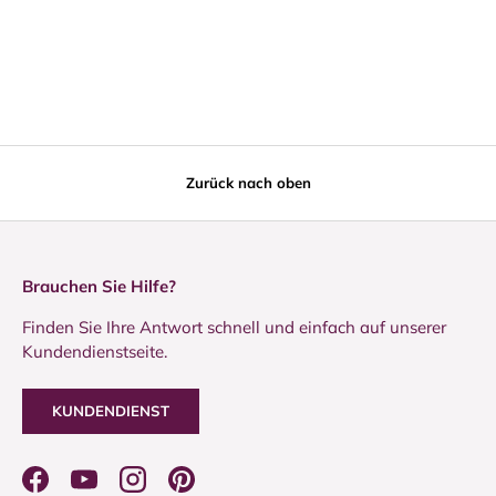
Zurück nach oben
Brauchen Sie Hilfe?
Finden Sie Ihre Antwort schnell und einfach auf unserer
Kundendienstseite.
KUNDENDIENST
Facebook
YouTube
Instagram
Pinterest