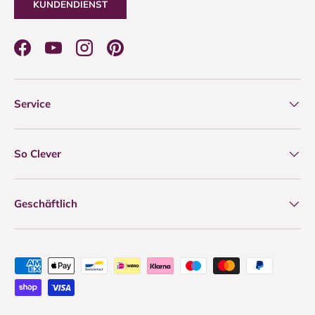
KUNDENDIENST
Facebook
YouTube
Instagram
Pinterest
Service
So Clever
Geschäftlich
Zahlungsmethoden