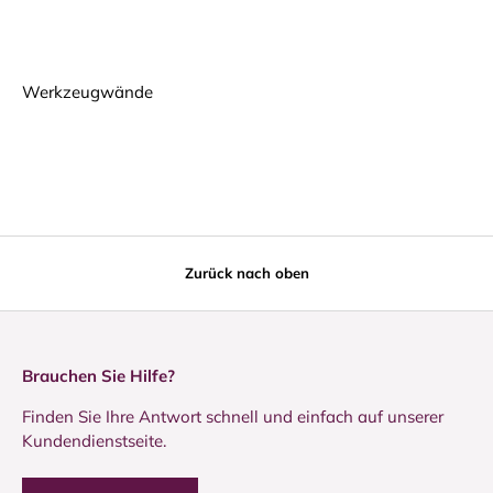
Werkzeugwände
Zurück nach oben
Brauchen Sie Hilfe?
Finden Sie Ihre Antwort schnell und einfach auf unserer
Kundendienstseite.