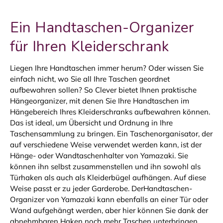
Ein Handtaschen-Organizer
für Ihren Kleiderschrank
Liegen Ihre Handtaschen immer herum? Oder wissen Sie
einfach nicht, wo Sie all Ihre Taschen geordnet
aufbewahren sollen? So Clever bietet Ihnen praktische
Hängeorganizer, mit denen Sie Ihre Handtaschen im
Hängebereich Ihres Kleiderschranks aufbewahren können.
Das ist ideal, um Übersicht und Ordnung in Ihre
Taschensammlung zu bringen. Ein Taschenorganisator, der
auf verschiedene Weise verwendet werden kann, ist der
Hänge- oder Wandtaschenhalter von Yamazaki. Sie
können ihn selbst zusammenstellen und ihn sowohl als
Türhaken als auch als Kleiderbügel aufhängen. Auf diese
Weise passt er zu jeder Garderobe. DerHandtaschen-
Organizer von Yamazaki kann ebenfalls an einer Tür oder
Wand aufgehängt werden, aber hier können Sie dank der
abnehmbaren Haken noch mehr Taschen unterbringen.