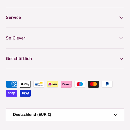
Service
So Clever
Geschäftlich
Zahlungsmethoden
Land/Region
Deutschland (EUR €)