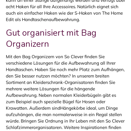
kann an einer Stange aufgehängt werden und verfügt über
acht Haken für all Ihre Accessoires. Natürlich eignet sich
auch ein einfacher Haken wie der S-Haken von The Home
Edit als Handtaschenaufbewahrung.
Gut organisiert mit Bag
Organizern
Mit den Bag Organizern von So Clever finden Sie
verschiedene Lösungen für die Aufbewahrung all Ihrer
Handtaschen. Haben Sie noch mehr Platz zum Aufhängen,
den Sie besser nutzen möchten? In unserem breiten
Sortiment an Kleiderschrank-Organisatoren finden Sie
mehrere weitere Lösungen für die hängende
Aufbewahrung. Neben normalen Kleiderbügeln gibt es
zum Beispiel auch spezielle Bügel für Hosen oder
Krawatten. Außerdem sindHängekörbe ideal, um Dinge
aufzuhängen, die man normalerweise in ein Regal stellen
würde. Bringen Sie Ordnung in Ihr Leben mit den So Clever
Schlafzimmerorganisatoren. Weitere Inspirationen finden