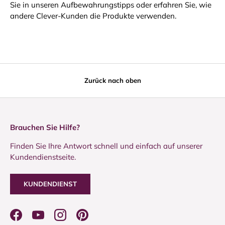
Sie in unseren Aufbewahrungstipps oder erfahren Sie, wie
andere Clever-Kunden die Produkte verwenden.
Zurück nach oben
Brauchen Sie Hilfe?
Finden Sie Ihre Antwort schnell und einfach auf unserer
Kundendienstseite.
KUNDENDIENST
Facebook
YouTube
Instagram
Pinterest