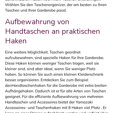
Wählen Sie den Taschenorganizer, der am besten zu Ihren
Taschen und Ihrer Garderobe passt.
Aufbewahrung von
Handtaschen an praktischen
Haken
Eine weitere Möglichkeit, Taschen geordnet
aufzubewahren, sind spezielle Haken für Ihre Garderobe.
Diese Haken können weniger Taschen tragen, weil sie
kleiner sind, sind aber ideal, wenn Sie weniger Platz
haben. So können Sie auch einen kleinen Kleiderschrank
besser organisieren. Entdecken Sie zum Beispiel
denHandtaschenhaken für die Garderobe mit extra breiten
Aufhängehaken. Dadurch ist er für alle Arten von Taschen
geeignet. Für die effiziente Aufbewahrung von mehreren
Handtaschen und Accessoires bietet der Yamazaki
Accessoires- und Taschenhaken mit 8 Haken viel Platz . Er