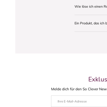
Wie löse ich einen R
Ein Produkt, das ich 
Exklus
Melde dich für den So Clever News
E-Mail