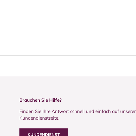
Brauchen Sie Hilfe?
Finden Sie Ihre Antwort schnell und einfach auf unserer
Kundendienstseite.
KUNDENDIENST