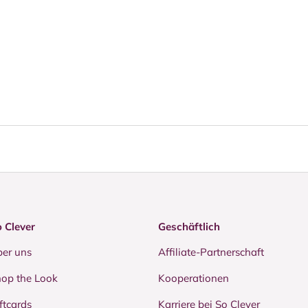
 Clever
Geschäftlich
er uns
Affiliate-Partnerschaft
op the Look
Kooperationen
ftcards
Karriere bei So Clever