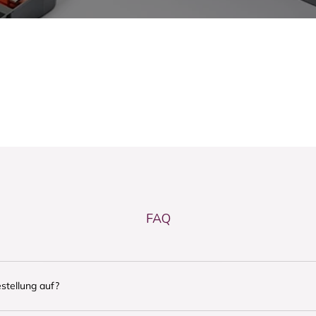
FAQ
stellung auf?