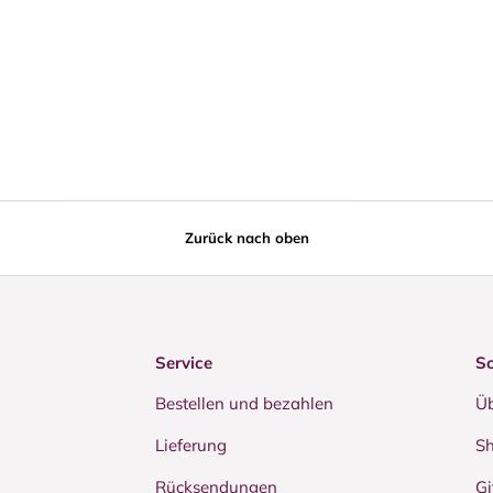
Zurück nach oben
Service
So
Bestellen und bezahlen
Üb
Lieferung
Sh
Rücksendungen
Gi