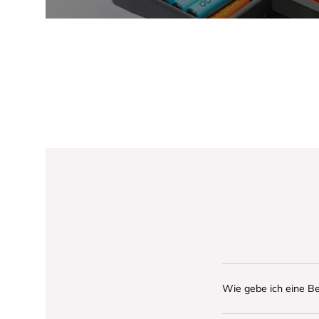
Wie gebe ich eine Be