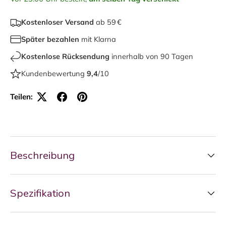
Kostenloser Versand
ab 59 €
Später bezahlen
mit Klarna
Kostenlose Rücksendung
innerhalb von 90 Tagen
Kundenbewertung
9,4
/10
Teilen:
Beschreibung
Spezifikation