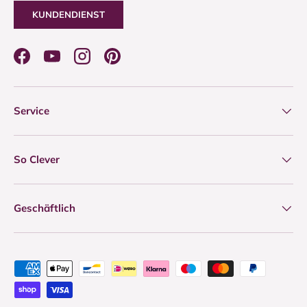
KUNDENDIENST
Facebook
YouTube
Instagram
Pinterest
Service
So Clever
Geschäftlich
Zahlungsmethoden