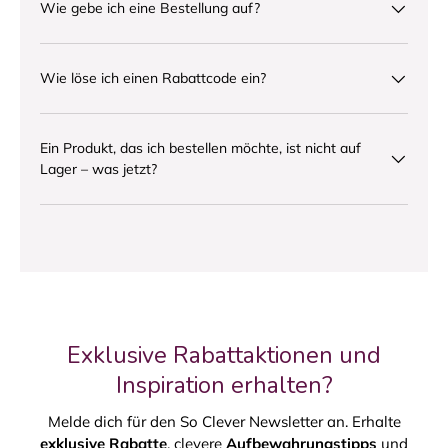
Wie gebe ich eine Bestellung auf?
Wie löse ich einen Rabattcode ein?
Ein Produkt, das ich bestellen möchte, ist nicht auf
Lager – was jetzt?
Exklusive Rabattaktionen und
Inspiration erhalten?
Melde dich für den So Clever Newsletter an. Erhalte
exklusive Rabatte
, clevere
Aufbewahrungstipps
und