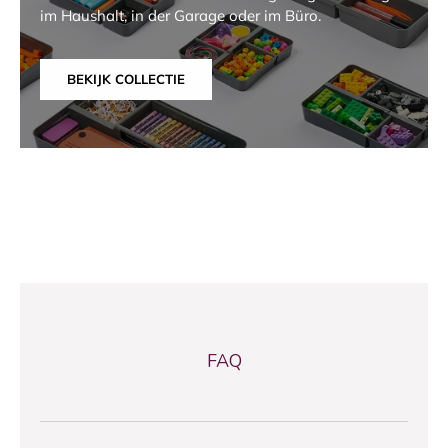
im Haushalt, in der Garage oder im Büro.
BEKIJK COLLECTIE
FAQ