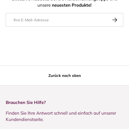
unsere
neuesten Produkte!
E-Mail
ABONNIE
Zurück nach oben
Brauchen Sie Hilfe?
Finden Sie Ihre Antwort schnell und einfach auf unserer
Kundendienstseite.