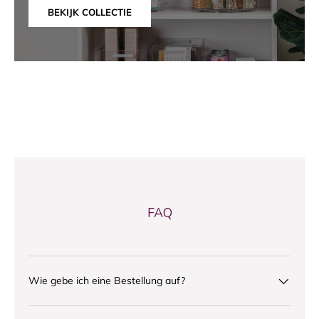
BEKIJK COLLECTIE
FAQ
Wie gebe ich eine Bestellung auf?