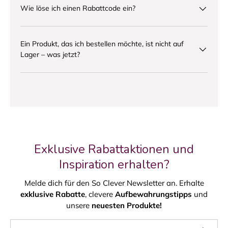
Wie löse ich einen Rabattcode ein?
Ein Produkt, das ich bestellen möchte, ist nicht auf
Lager – was jetzt?
Exklusive Rabattaktionen und
Inspiration erhalten?
Melde dich für den So Clever Newsletter an. Erhalte
exklusive Rabatte
, clevere
Aufbewahrungstipps
und
unsere
neuesten Produkte!
E-Mail