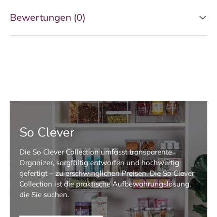
Bewertungen (0)
So Clever
Die So Clever Collection umfasst transparente
Organizer, sorgfältig entworfen und hochwertig
gefertigt – zu erschwinglichen Preisen. Die So Clever
Collection ist die praktische Aufbewahrungslösung,
die Sie suchen.