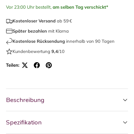
Vor 23:00 Uhr bestellt,
am selben Tag verschickt*
Kostenloser Versand
ab 59 €
Später bezahlen
mit Klarna
Kostenlose Rücksendung
innerhalb von 90 Tagen
Kundenbewertung
9,4
/10
Teilen:
Beschreibung
Spezifikation