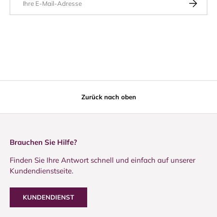
ABONNIE
Zurück nach oben
Brauchen Sie Hilfe?
Finden Sie Ihre Antwort schnell und einfach auf unserer
Kundendienstseite.
KUNDENDIENST